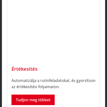
Értékesítés
Automatizálja a rutinfeladatokat, és gyorsítson
az értékesítési folyamaton.
Tudjon meg többet