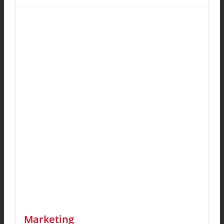
Marketing