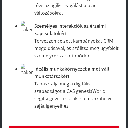
téve az agilis reagálást a piaci
változásokra.
Személyes interakciók az érzelmi
kapcsolatokért
Tervezzen célzott kampányokat CRM
megoldásával, és szólítsa meg ügyfeleit
személyre szabott módon.
Ideális munkakörnyezet a motivált
munkatársakért
Tapasztalja meg a digitális
szabadságot a CAS genesisWorld
segítségével, és alakítsa munkahelyét
saját igényeihez.