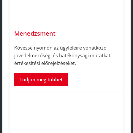
Menedzsment
Kövesse nyomon az ügyfeleire vonatkozó
jövedelmezőségi és hatékonysági mutatkat,
értékesítési előrejelzéseket.
Tudjon meg többet