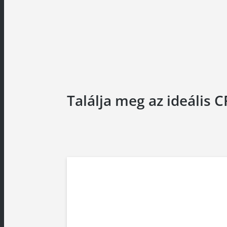
Találja meg az ideális