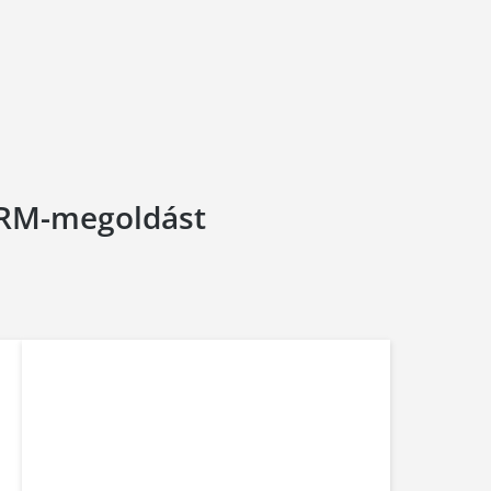
 CRM-megoldást