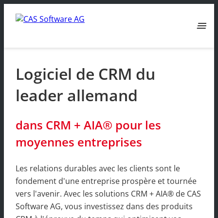
menu
Logiciel de CRM du
leader allemand
dans CRM + AIA® pour les
moyennes entreprises
Les relations durables avec les clients sont le
fondement d'une entreprise prospère et tournée
vers l'avenir. Avec les solutions CRM + AIA® de CAS
Software AG, vous investissez dans des produits