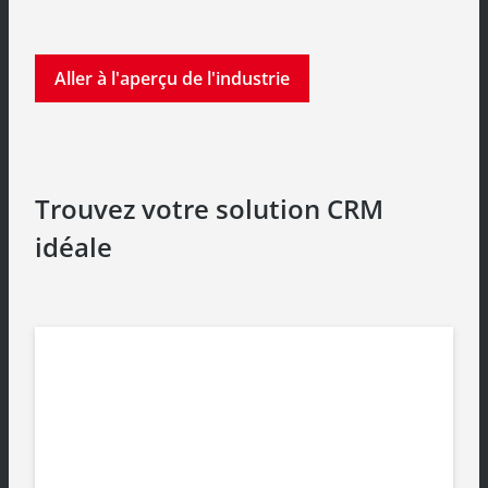
Aller à l'aperçu de l'industrie
Trouvez votre solution CRM
idéale