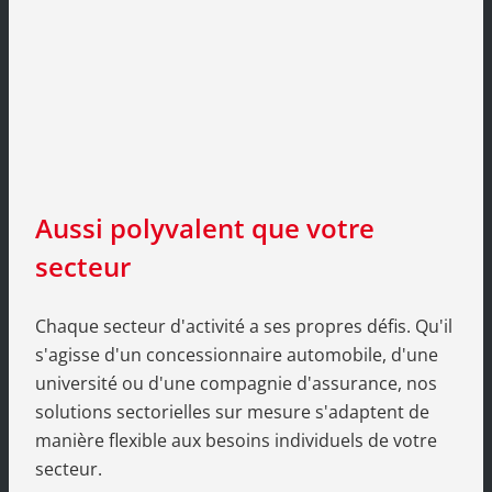
Aussi polyvalent que votre
secteur
Chaque secteur d'activité a ses propres défis. Qu'il
s'agisse d'un concessionnaire automobile, d'une
université ou d'une compagnie d'assurance, nos
solutions sectorielles sur mesure s'adaptent de
manière flexible aux besoins individuels de votre
secteur.