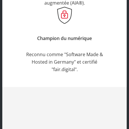
augmentée (AIA®).
Champion du numérique
Reconnu comme "Software Made &
Hosted in Germany" et certifié
"fair.digital".