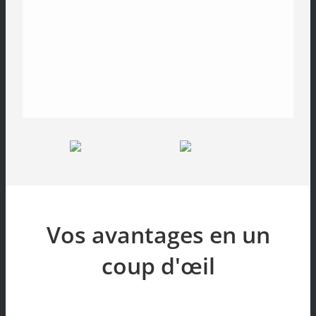
Vos avantages en un
coup d'œil