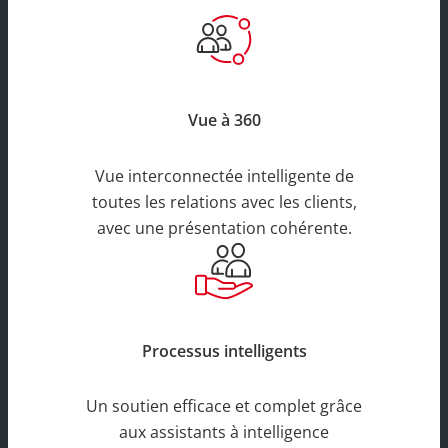
Vue à 360
Vue interconnectée intelligente de
toutes les relations avec les clients,
avec une présentation cohérente.
Processus intelligents
Un soutien efficace et complet grâce
aux assistants à intelligence