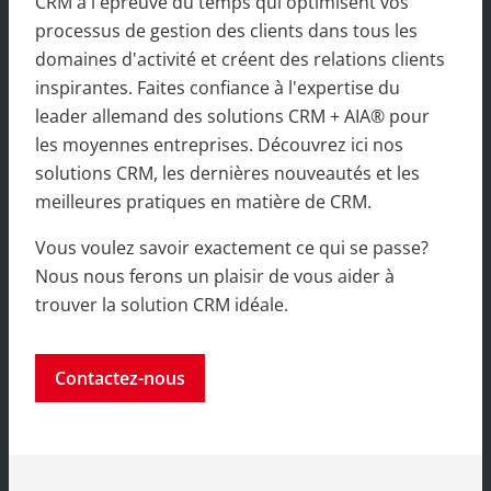
CRM à l'épreuve du temps qui optimisent vos
processus de gestion des clients dans tous les
domaines d'activité et créent des relations clients
inspirantes. Faites confiance à l'expertise du
leader allemand des solutions CRM + AIA® pour
les moyennes entreprises. Découvrez ici nos
solutions CRM, les dernières nouveautés et les
meilleures pratiques en matière de CRM.
Vous voulez savoir exactement ce qui se passe?
Nous nous ferons un plaisir de vous aider à
trouver la solution CRM idéale.
Contactez-nous