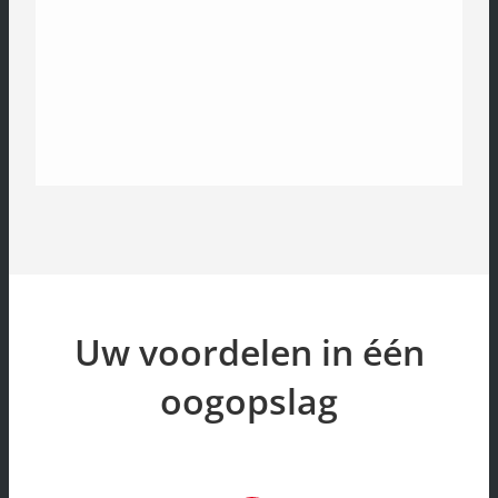
Uw voordelen in één
oogopslag