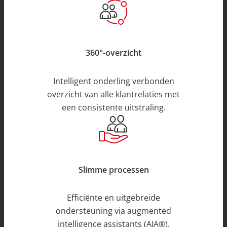
360°-overzicht
Intelligent onderling verbonden
overzicht van alle klantrelaties met
een consistente uitstraling.
Slimme processen
Efficiënte en uitgebreide
ondersteuning via augmented
intelligence assistants (AIA®).