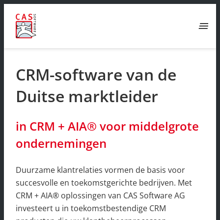
menu
CRM-software van de
Duitse marktleider
in CRM + AIA® voor middelgrote
ondernemingen
Duurzame klantrelaties vormen de basis voor
succesvolle en toekomstgerichte bedrijven. Met
CRM + AIA® oplossingen van CAS Software AG
investeert u in toekomstbestendige CRM