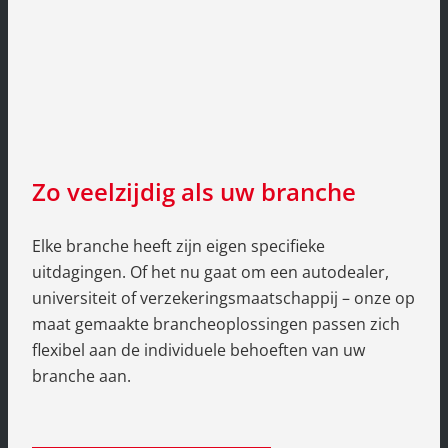
Zo veelzijdig als uw branche
Elke branche heeft zijn eigen specifieke
uitdagingen. Of het nu gaat om een autodealer,
universiteit of verzekeringsmaatschappij – onze op
maat gemaakte brancheoplossingen passen zich
flexibel aan de individuele behoeften van uw
branche aan.