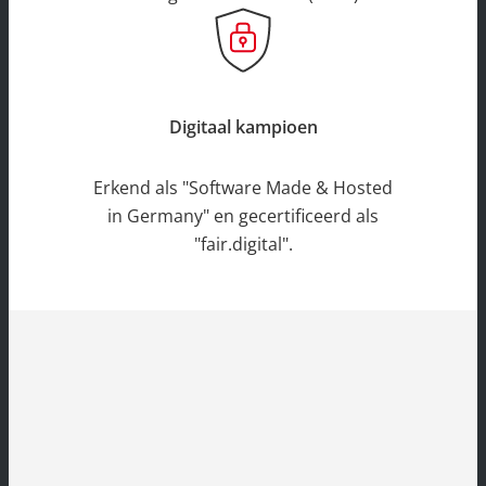
Digitaal kampioen
Erkend als "Software Made & Hosted
in Germany" en gecertificeerd als
"fair.digital".