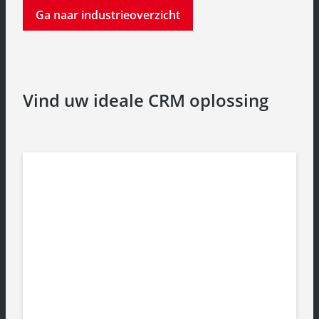
Ga naar industrieoverzicht
Vind uw ideale CRM oplossing