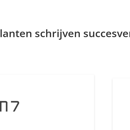
lanten schrijven succesv