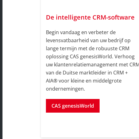
De intelligente CRM-software
Begin vandaag en verbeter de
levensvatbaarheid van uw bedrijf op
lange termijn met de robuuste CRM
oplossing CAS genesisWorld. Verhoog
uw klantenrelatiemanagement met CR
van de Duitse marktleider in CRM +
AIA® voor kleine en middelgrote
ondernemingen.
CAS genesisWorld