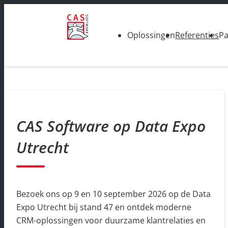
Oplossingen
Referenties
Pa
CAS Software op Data Expo
Utrecht
Bezoek ons op 9 en 10 september 2026 op de Data
Expo Utrecht bij stand 47 en ontdek moderne
CRM-oplossingen voor duurzame klantrelaties en