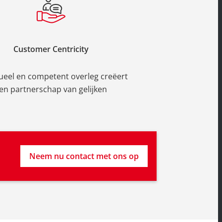
Customer Centricity
dueel en competent overleg creëert
en partnerschap van gelijken
Neem nu contact met ons op