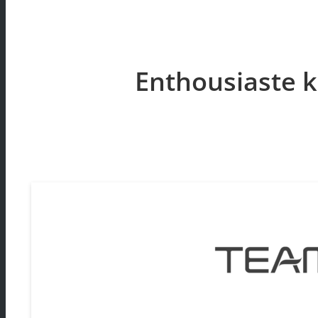
Enthousiaste k