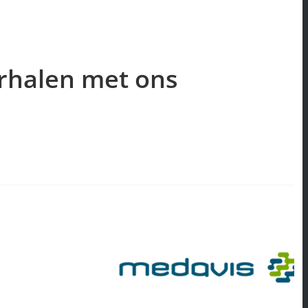
erhalen met ons