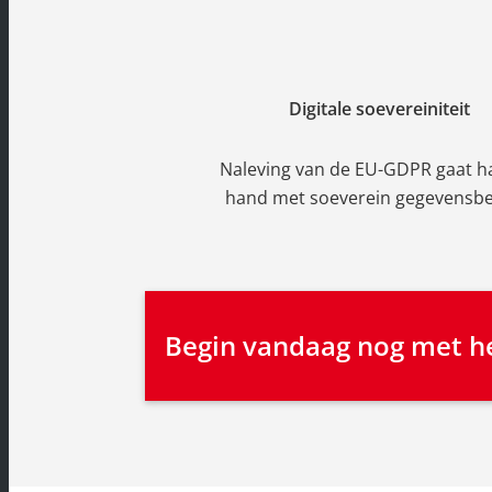
Digitale soevereiniteit
Naleving van de EU-GDPR gaat h
hand met soeverein gegevensb
Begin vandaag nog met he