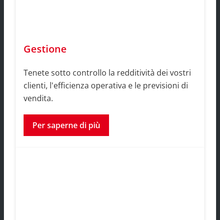
Gestione
Tenete sotto controllo la redditività dei vostri
clienti, l'efficienza operativa e le previsioni di
vendita.
Per saperne di più