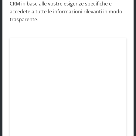
CRM in base alle vostre esigenze specifiche e
accedete a tutte le informazioni rilevanti in modo
trasparente.