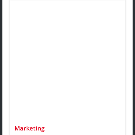
Marketing