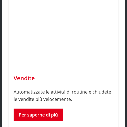
Vendite
Automatizzate le attività di routine e chiudete
le vendite più velocemente.
Per saperne di più