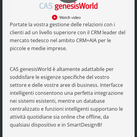
Video
Portate la vostra gestione delle relazioni con i
abspie
clienti ad un livello superiore con il CRM leader del
mercato tedesco nel ambito CRM+AIA per le
piccole e medie imprese.
CAS genesisWorld è altamente adattabile per
soddisfare le esigenze specifiche del vostro
settore e delle vostre aree di business. Interfacce
intelligenti consentono una perfetta integrazione
nei sistemi esistenti, mentre un database
centralizzato e funzioni intelligenti supportano le
attività quotidiane sia online che offline, da
qualsiasi dispositivo e in SmartDesign®!