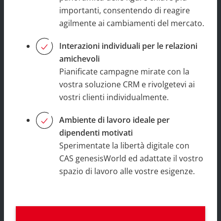
importanti, consentendo di reagire
agilmente ai cambiamenti del mercato.
Interazioni individuali per le relazioni
amichevoli
Pianificate campagne mirate con la
vostra soluzione CRM e rivolgetevi ai
vostri clienti individualmente.
Ambiente di lavoro ideale per
dipendenti motivati
Sperimentate la libertà digitale con
CAS genesisWorld ed adattate il vostro
spazio di lavoro alle vostre esigenze.