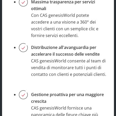
Massima trasparenza per servizi
ottimali
Con CAS genesisWorld potete
accedere a una visione a 360° dei
vostri clienti con un semplice clic e
fornire servizi eccellenti.
Distribuzione all'avanguardia per
accelerare il successo delle vendite
CAS genesisWorld consente al team di
vendita di monitorare tutti i punti di
contatto con clienti e potenziali clienti.
Gestione proattiva per una maggiore
crescita
CAS genesisWorld fornisce una
panoramica delle figure chiave più