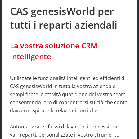
CAS genesisWorld per
tutti i reparti aziendali
La vostra soluzione CRM
intelligente
Utilizzate le funzionalità intelligenti ed efficienti di
CAS genesisWorld in tutta la vostra azienda e
semplificate le attività quotidiane del vostro team,
consentendo loro di concentrarsi su ciò che conta
davvero: ispirare le relazioni con i clienti.
Automatizzate i flussi di lavoro e i processi tra i
vari reparti, personalizzate il vostro strumento