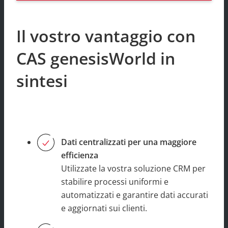
Il vostro vantaggio con
CAS genesisWorld in
sintesi
Dati centralizzati per una maggiore
efficienza
Utilizzate la vostra soluzione CRM per
stabilire processi uniformi e
automatizzati e garantire dati accurati
e aggiornati sui clienti.