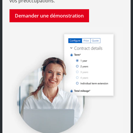
vos préoccupations.
Demander une démonstration