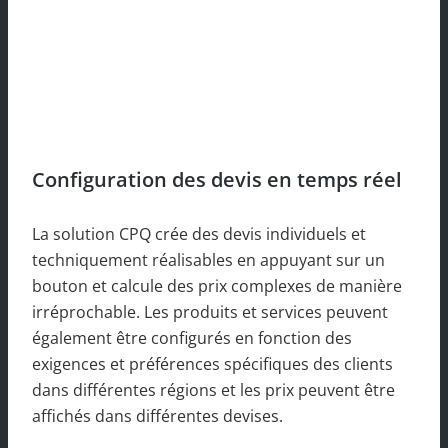
Configuration des devis en temps réel
La solution CPQ crée des devis individuels et
techniquement réalisables en appuyant sur un
bouton et calcule des prix complexes de manière
irréprochable. Les produits et services peuvent
également être configurés en fonction des
exigences et préférences spécifiques des clients
dans différentes régions et les prix peuvent être
affichés dans différentes devises.