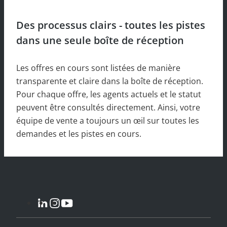
Des processus clairs - toutes les pistes
dans une seule boîte de réception
Les offres en cours sont listées de manière
transparente et claire dans la boîte de réception.
Pour chaque offre, les agents actuels et le statut
peuvent être consultés directement. Ainsi, votre
équipe de vente a toujours un œil sur toutes les
demandes et les pistes en cours.