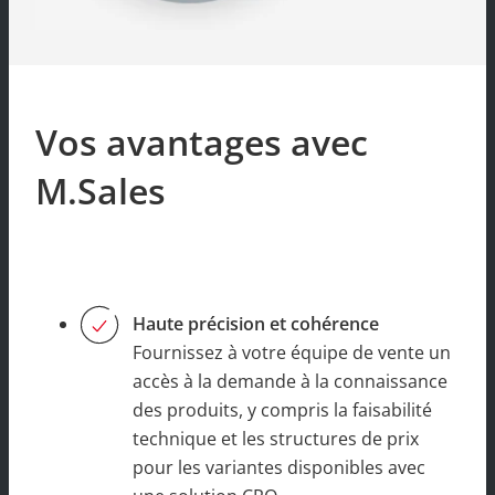
Vos avantages avec
M.Sales
Haute précision et cohérence
Fournissez à votre équipe de vente un
accès à la demande à la connaissance
des produits, y compris la faisabilité
technique et les structures de prix
pour les variantes disponibles avec