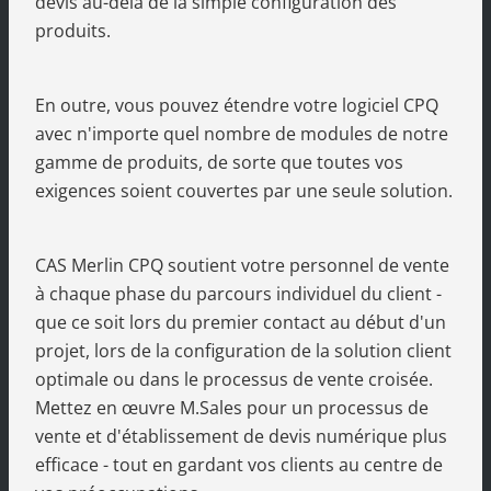
devis au-delà de la simple configuration des
produits.
En outre, vous pouvez étendre votre logiciel CPQ
avec n'importe quel nombre de modules de notre
gamme de produits, de sorte que toutes vos
exigences soient couvertes par une seule solution.
CAS Merlin CPQ soutient votre personnel de vente
à chaque phase du parcours individuel du client -
que ce soit lors du premier contact au début d'un
projet, lors de la configuration de la solution client
optimale ou dans le processus de vente croisée.
Mettez en œuvre M.Sales pour un processus de
vente et d'établissement de devis numérique plus
efficace - tout en gardant vos clients au centre de