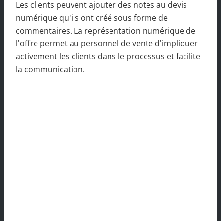
Les clients peuvent ajouter des notes au devis
numérique qu'ils ont créé sous forme de
commentaires. La représentation numérique de
l'offre permet au personnel de vente d'impliquer
activement les clients dans le processus et facilite
la communication.