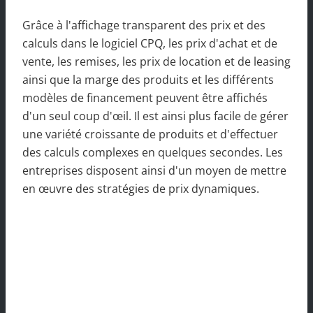
Grâce à l'affichage transparent des prix et des
calculs dans le logiciel CPQ, les prix d'achat et de
vente, les remises, les prix de location et de leasing
ainsi que la marge des produits et les différents
modèles de financement peuvent être affichés
d'un seul coup d'œil. Il est ainsi plus facile de gérer
une variété croissante de produits et d'effectuer
des calculs complexes en quelques secondes. Les
entreprises disposent ainsi d'un moyen de mettre
en œuvre des stratégies de prix dynamiques.