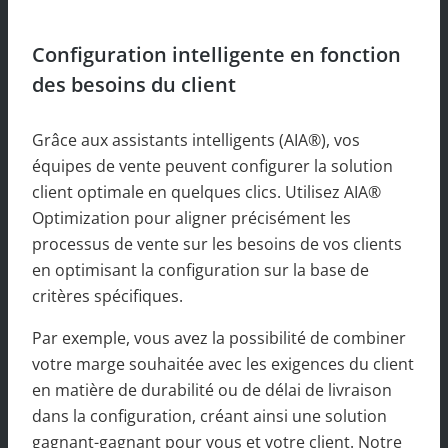
Configuration intelligente en fonction
des besoins du client
Grâce aux assistants intelligents (AIA®), vos
équipes de vente peuvent configurer la solution
client optimale en quelques clics. Utilisez AIA®
Optimization pour aligner précisément les
processus de vente sur les besoins de vos clients
en optimisant la configuration sur la base de
critères spécifiques.
Par exemple, vous avez la possibilité de combiner
votre marge souhaitée avec les exigences du client
en matière de durabilité ou de délai de livraison
dans la configuration, créant ainsi une solution
gagnant-gagnant pour vous et votre client. Notre