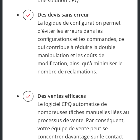
une solution CPQ.
Des devis sans erreur
La logique de configuration permet
d'éviter les erreurs dans les
configurations et les commandes, ce
qui contribue à réduire la double
manipulation et les coûts de
modification, ainsi qu'à minimiser le
nombre de réclamations.
Des ventes efficaces
Le logiciel CPQ automatise de
nombreuses tâches manuelles liées au
processus de vente. Par conséquent,
votre équipe de vente peut se
concentrer davantage sur le contact