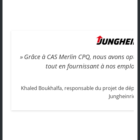
Grâce à CAS Merlin CPQ, nous avons optim
tout en fournissant à nos employés
Khaled Boukhalfa, responsable du projet de déplo
Jungheinrich