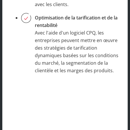
avec les clients.
Optimisation de la tarification et de la
rentabilité
Avec l'aide d'un logiciel CPQ, les
entreprises peuvent mettre en œuvre
des stratégies de tarification
dynamiques basées sur les conditions
du marché, la segmentation de la
clientèle et les marges des produits.