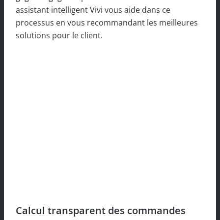
assistant intelligent Vivi vous aide dans ce
processus en vous recommandant les meilleures
solutions pour le client.
Calcul transparent des commandes