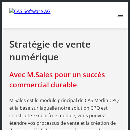
menu
Stratégie de vente
numérique
Avec M.Sales pour un succès
commercial durable
M.Sales est le module principal de CAS Merlin CPQ
et la base sur laquelle notre solution CPQ est
construite. Grâce à ce module, vous pouvez
étendre vos processus de vente et la création de