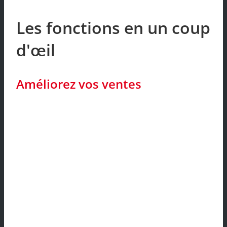
Les fonctions en un coup
d'œil
Améliorez vos ventes