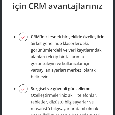
için CRM avantajlarınız
CRM'inizi esnek bir şekilde özelleştirin
Şirket genelinde klasörlerdeki,
görünümlerdeki ve veri kayıtlarındaki
alanları tek tip bir tasarımla
görüntüleyin ve kullanıcılar için
varsayılan ayarları merkezi olarak
belirleyin.
Sezgisel ve güvenli güncelleme
Özelleştirmeleriniz akıllı telefonlar,
tabletler, dizüstü bilgisayarlar ve
masaüstü bilgisayarlar dahil olmak