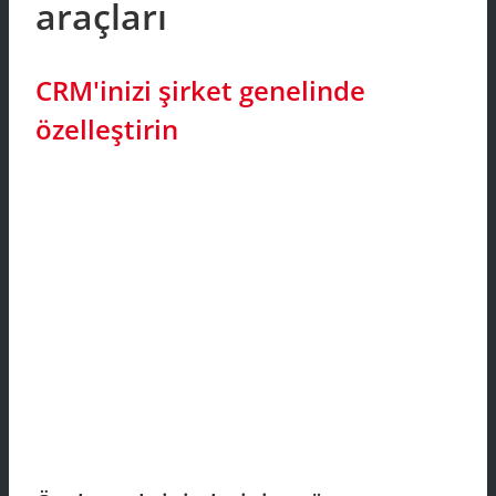
araçları
CRM'inizi şirket genelinde
özelleştirin