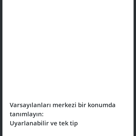
Varsayılanları merkezi bir konumda
tanımlayın:
Uyarlanabilir ve tek tip