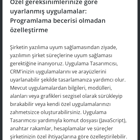
Özel gereksinimlerinize göre
uyarlanmış uygulamalar:
Programlama becerisi olmadan
özelleştirme
Şirketin yazılıma uyum sağlamasından ziyade,
yazılımın şirket süreçlerine uyum sağlaması
gerektiğine inanıyoruz. Uygulama Tasarımcısı,
CRM'inizin uygulamalarını ve arayüzlerini
uyarlanabilir şekilde tasarlamanıza yardımcı olur.
Mevcut uygulamalardan bilgileri, modülleri,
alanları veya grafikleri sezgisel olarak sürükleyip
bırakabilir veya kendi özel uygulamalarınızı
zahmetsizce oluşturabilirsiniz. Uygulama
Tasarımcısı yardımıyla komut dosyası (JavaScript),
anahtar rakamlar, hesaplamalar ve süreçler
şirketinizin özel ihtiyaçlarına göre özelleştirilebilir.