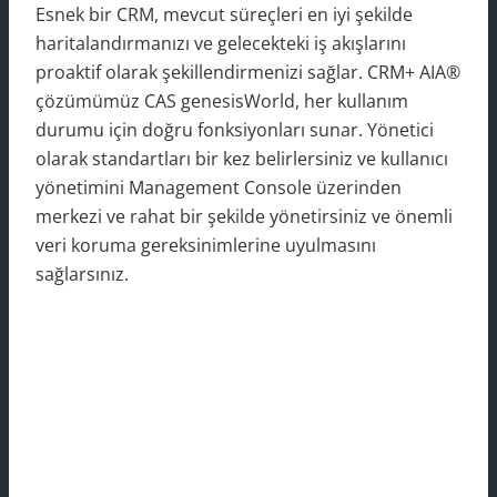
Esnek bir CRM, mevcut süreçleri en iyi şekilde
haritalandırmanızı ve gelecekteki iş akışlarını
proaktif olarak şekillendirmenizi sağlar. CRM+ AIA®
çözümümüz CAS genesisWorld, her kullanım
durumu için doğru fonksiyonları sunar. Yönetici
olarak standartları bir kez belirlersiniz ve kullanıcı
yönetimini Management Console üzerinden
merkezi ve rahat bir şekilde yönetirsiniz ve önemli
veri koruma gereksinimlerine uyulmasını
sağlarsınız.