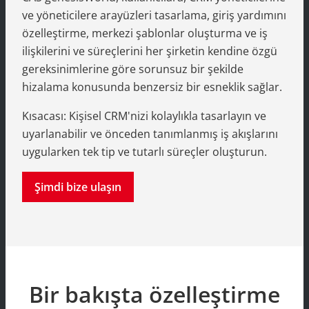
ve yöneticilere arayüzleri tasarlama, giriş yardımını
özelleştirme, merkezi şablonlar oluşturma ve iş
ilişkilerini ve süreçlerini her şirketin kendine özgü
gereksinimlerine göre sorunsuz bir şekilde
hizalama konusunda benzersiz bir esneklik sağlar.
Kısacası: Kişisel CRM'nizi kolaylıkla tasarlayın ve
uyarlanabilir ve önceden tanımlanmış iş akışlarını
uygularken tek tip ve tutarlı süreçler oluşturun.
Şimdi bize ulaşın
Bir bakışta özelleştirme