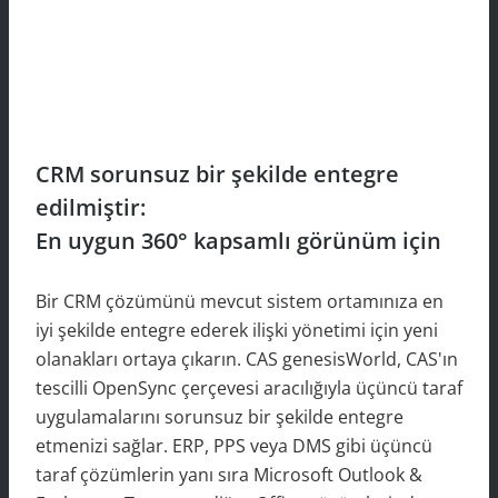
CRM sorunsuz bir şekilde entegre
edilmiştir:
En uygun 360° kapsamlı görünüm için
Bir CRM çözümünü mevcut sistem ortamınıza en
iyi şekilde entegre ederek ilişki yönetimi için yeni
olanakları ortaya çıkarın. CAS genesisWorld, CAS'ın
tescilli OpenSync çerçevesi aracılığıyla üçüncü taraf
uygulamalarını sorunsuz bir şekilde entegre
etmenizi sağlar. ERP, PPS veya DMS gibi üçüncü
taraf çözümlerin yanı sıra Microsoft Outlook &