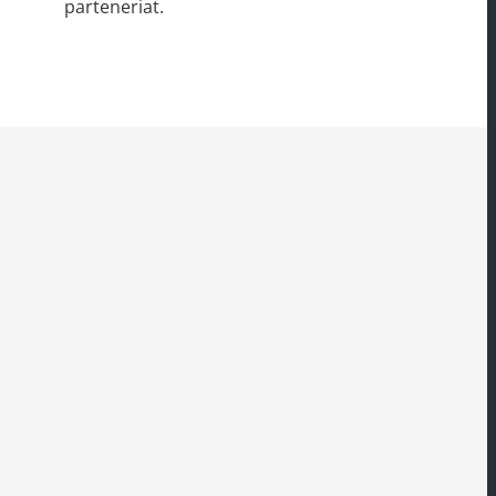
parteneriat.