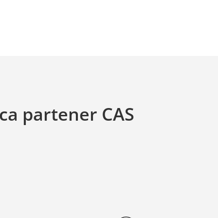
ca partener CAS