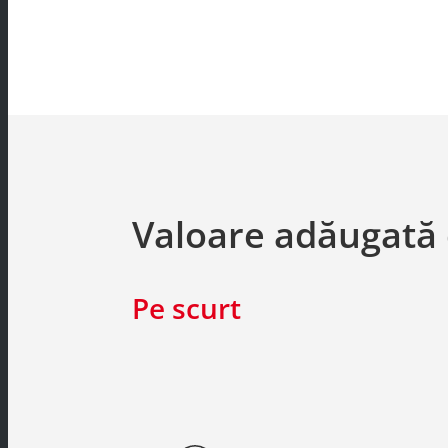
Valoare adăugată 
Pe scurt