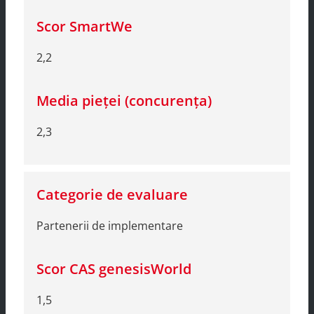
2,2
2,3
Partenerii de implementare
1,5