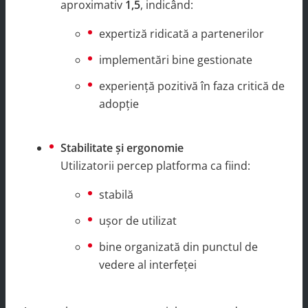
aproximativ
1,5
, indicând:
expertiză ridicată a partenerilor
implementări bine gestionate
experiență pozitivă în faza critică de
adopție
Stabilitate și ergonomie
Utilizatorii percep platforma ca fiind:
stabilă
ușor de utilizat
bine organizată din punctul de
vedere al interfeței