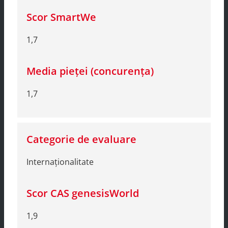
1,7
1,7
Internaționalitate
1,9