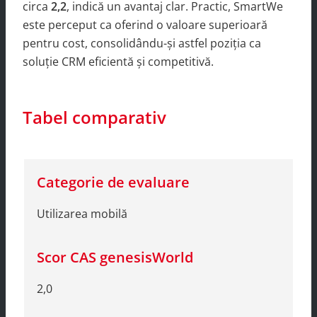
circa
2,2
, indică un avantaj clar. Practic, SmartWe
este perceput ca oferind o valoare superioară
pentru cost, consolidându-și astfel poziția ca
soluție CRM eficientă și competitivă.
Tabel comparativ
Utilizarea mobilă
2,0