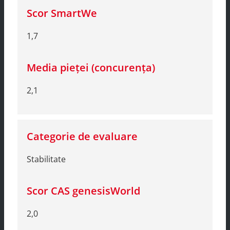
1,7
2,1
Stabilitate
2,0