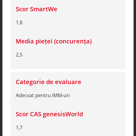
1,8
2,5
Adecvat pentru IMM-uri
1,7